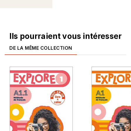
Ils pourraient vous intéresser
DE LA MÊME COLLECTION