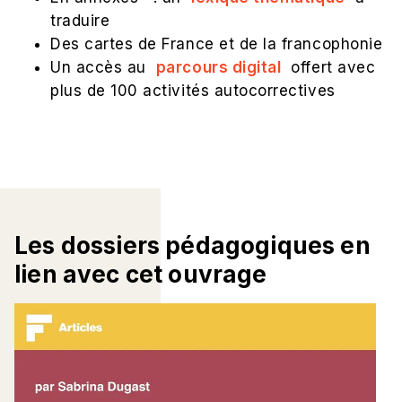
traduire
Des cartes de France et de la francophonie
Un accès au
parcours digital
offert avec
plus de 100 activités autocorrectives
Les dossiers pédagogiques en
lien avec cet ouvrage