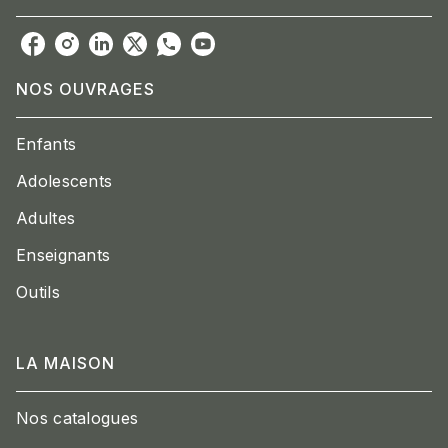
NOS OUVRAGES
Enfants
Adolescents
Adultes
Enseignants
Outils
LA MAISON
Nos catalogues