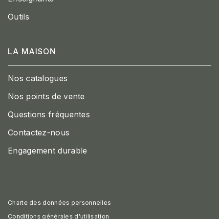
Outils
LA MAISON
Nos catalogues
Nos points de vente
Questions fréquentes
Contactez-nous
Engagement durable
Charte des données personnelles
Conditions générales d'utilisation