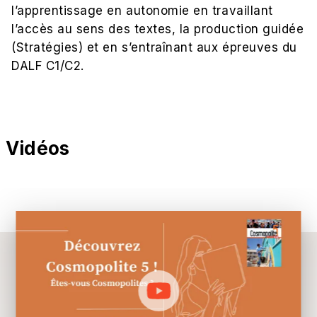
l’apprentissage en autonomie en travaillant
l’accès au sens des textes, la production guidée
(Stratégies) et en s’entraînant aux épreuves du
DALF C1/C2.
Vidéos