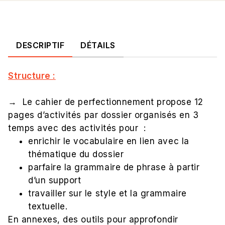
DESCRIPTIF
DÉTAILS
Structure :
→
Le cahier de perfectionnement propose 12
pages d’activités par dossier organisés en 3
temps avec des activités pour :
enrichir le vocabulaire en lien avec la
thématique du dossier
parfaire la grammaire de phrase à partir
d’un support
travailler sur le style et la grammaire
textuelle.
En annexes, des outils pour approfondir