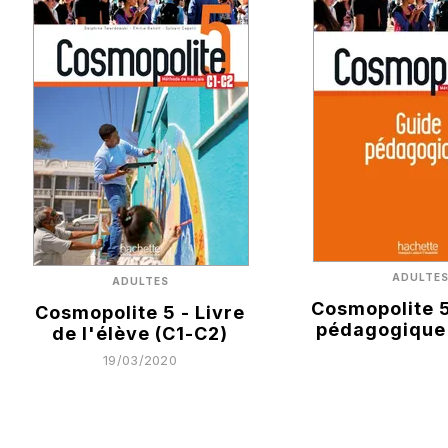
ADULTE
ADULTES
Cosmopolite 5
Cosmopolite 5 - Livre
pédagogique 
de l'élève (C1-C2)
19/03/2020