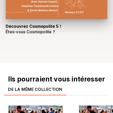
Découvrez Cosmopolite 5 !
Êtes-vous Cosmopolite ?
Ils pourraient vous intéresser
DE LA MÊME COLLECTION