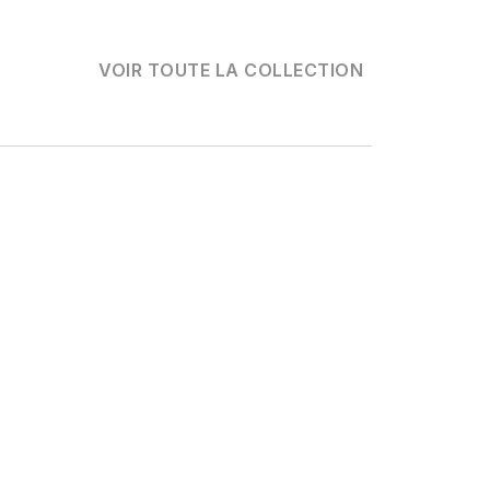
VOIR TOUTE LA COLLECTION