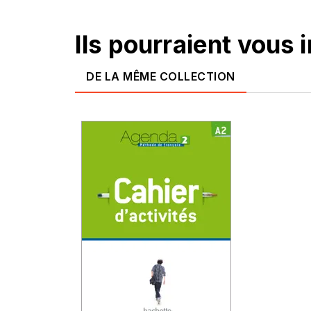
Ils pourraient vous 
DE LA MÊME COLLECTION