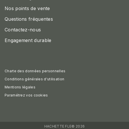
Nos points de vente
Questions fréquentes
Contactez-nous
Engagement durable
Charte des données personnelles
Conditions générales d'utilisation
Mentions légales
Paramétrez vos cookies
HACHETTE FLE© 2026