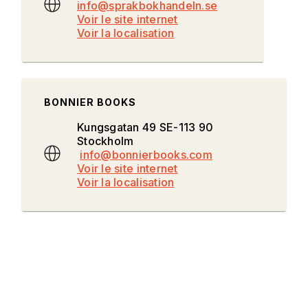
info@sprakbokhandeln.se
Voir le site internet
Voir la localisation
BONNIER BOOKS
Kungsgatan 49 SE-113 90
Stockholm
info@bonnierbooks.com
Voir le site internet
Voir la localisation