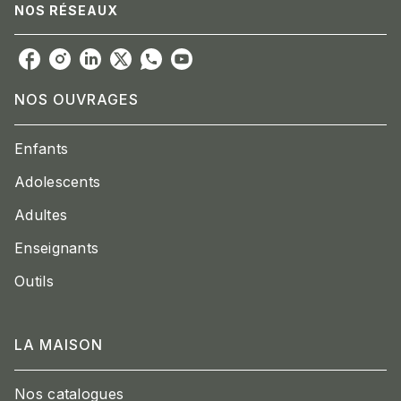
NOS RÉSEAUX
NOS OUVRAGES
Enfants
Adolescents
Adultes
Enseignants
Outils
LA MAISON
Nos catalogues