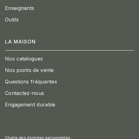
Enseignants
Outils
LA MAISON
Nos catalogues
Nos points de vente
Questions fréquentes
Contactez-nous
Engagement durable
Charte des données personnelles