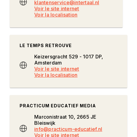
klantenservice@intertaal.nl
Voir le site internet
Voir la localisation
LE TEMPS RETROUVE
Keizersgracht 529 - 1017 DP,
Amsterdam
Voir le site internet
Voir la localisation
PRACTICUM EDUCATIEF MEDIA
Marconistraat 10, 2665 JE
Bleiswijk
info@practicum-educatief.nl
Voir le site internet