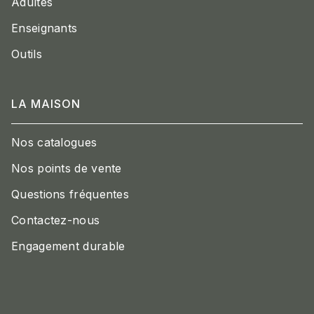
Adultes
Enseignants
Outils
LA MAISON
Nos catalogues
Nos points de vente
Questions fréquentes
Contactez-nous
Engagement durable