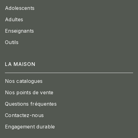
Adolescents
Adultes
Enseignants
Outils
LA MAISON
Nos catalogues
Nos points de vente
Questions fréquentes
Contactez-nous
Engagement durable