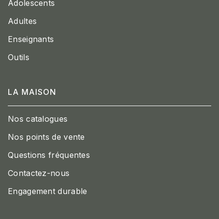
Adolescents
Adultes
Enseignants
Outils
LA MAISON
Nos catalogues
Nos points de vente
Questions fréquentes
Contactez-nous
Engagement durable