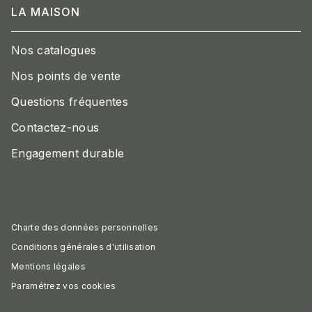
LA MAISON
Nos catalogues
Nos points de vente
Questions fréquentes
Contactez-nous
Engagement durable
Charte des données personnelles
Conditions générales d'utilisation
Mentions légales
Paramétrez vos cookies