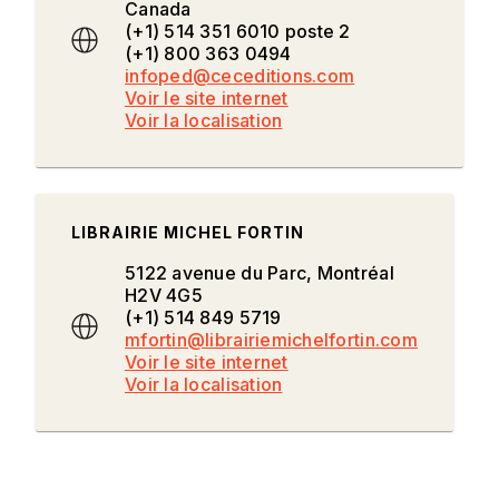
Canada
(+1) 514 351 6010 poste 2
(+1) 800 363 0494
infoped@ceceditions.com
Voir le site internet
Voir la localisation
LIBRAIRIE MICHEL FORTIN
5122 avenue du Parc, Montréal
H2V 4G5
(+1) 514 849 5719
mfortin@librairiemichelfortin.com
Voir le site internet
Voir la localisation