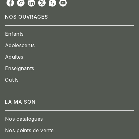
NOS OUVRAGES
Enfants
Adolescents
Adultes
Enseignants
Outils
LA MAISON
Nos catalogues
Nos points de vente