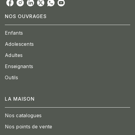
NOS OUVRAGES
Enfants
Adolescents
Adultes
Enseignants
Outils
LA MAISON
Nos catalogues
Nos points de vente