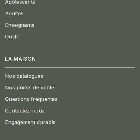
Adolescents
Adultes
Enseignants
Outils
LA MAISON
Nos catalogues
Nos points de vente
Questions fréquentes
Contactez-nous
Engagement durable