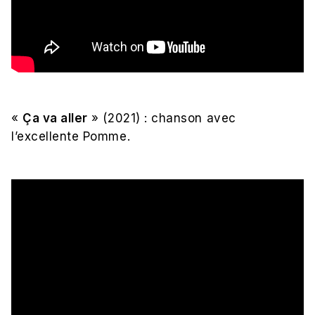
«
Ça va aller
» (2021) : chanson avec
l’excellente Pomme.