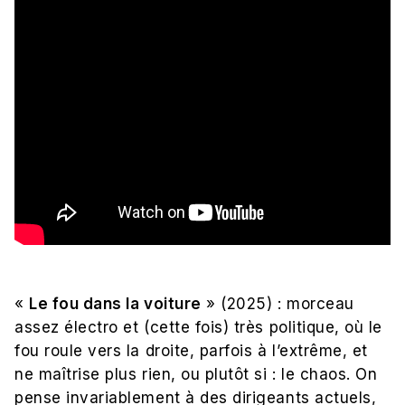
«
Le fou dans la voiture
» (2025) : morceau
assez électro et (cette fois) très politique, où le
fou roule vers la droite, parfois à l’extrême, et
ne maîtrise plus rien, ou plutôt si : le chaos. On
pense invariablement à des dirigeants actuels,