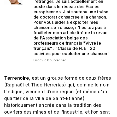
l'étranger. Je suis actuellement en
poste dans le réseau des Écoles
européennes. J'ai soutenu une thèse
de doctorat consacrée à la chanson.
Pour vous aider à exploiter mes
chansons en classe, n'hésitez pas à
feuilleter mon article tiré de la revue
de l'Association belge des
professeurs de français "Vivre le
français" : "Classe de FLE : 20
activités pour exploiter une chanson"
Ludovic Gourvennec
Terrenoire
, est un groupe formé de deux frères
(Raphaël et Théo Herrerias) qui, comme le nom
l’indique, viennent d’une région (et même d’un
quartier de la ville de Saint-Etienne)
historiquement ancrée dans la tradition des
ouvriers des mines et de l’industrie, et l’on sent