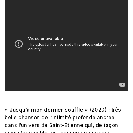
«
Jusqu’à mon dernier souffle
» (2020) : très
belle chanson de l’intimité profonde ancrée
dans l’univers de Saint-Etienne qui, de façon