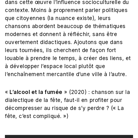
dans cette œuvre l’influence socioculturelle du
contexte. Moins à proprement parler politiques
que citoyennes (la nuance existe), leurs
chansons abordent beaucoup de thématiques
modernes et donnent à réfléchir, sans être
ouvertement didactiques. Ajoutons que dans
leurs tournées, ils cherchent de façon fort
louable à prendre le temps, à créer des liens, et
à développer l’espace local plutôt que
l’enchaînement mercantile d’une ville à l’autre.
«
L’alcool et la fumée
» (2020) : chanson sur la
dialectique de la fête, faut-il en profiter pour
décompresser au risque de s’y perdre ? (« La
fête, c’est compliqué. »)