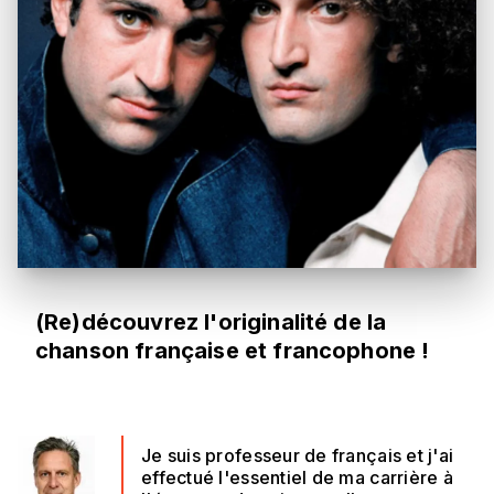
(Re)découvrez l'originalité de la
chanson française et francophone !
Je suis professeur de français et j'ai
effectué l'essentiel de ma carrière à