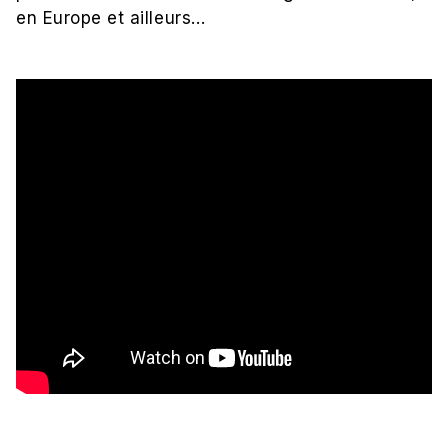
en Europe et ailleurs…