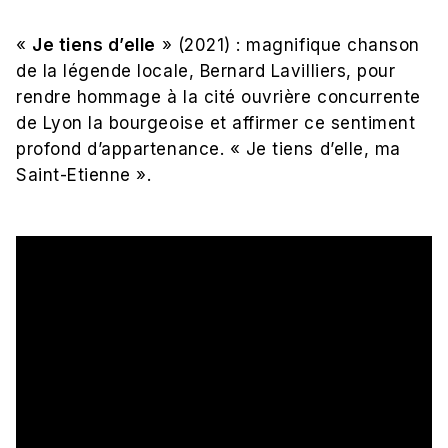
«
Je tiens d’elle
» (2021) : magnifique chanson
de la légende locale, Bernard Lavilliers, pour
rendre hommage à la cité ouvrière concurrente
de Lyon la bourgeoise et affirmer ce sentiment
profond d’appartenance. « Je tiens d’elle, ma
Saint-Etienne ».