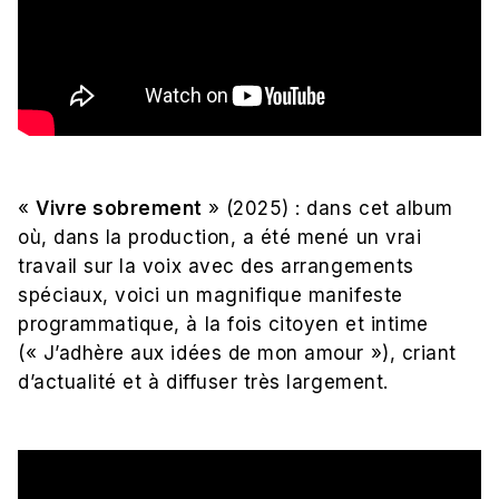
«
Vivre sobrement
» (2025) : dans cet album
où, dans la production, a été mené un vrai
t
ravail sur la voix avec des arrangements
spéciaux, voici un magnifique manifeste
programmatique, à la fois citoyen et intime
(« J’adhère aux idées de mon amour »), criant
d’actualité et à diffuser très largement.