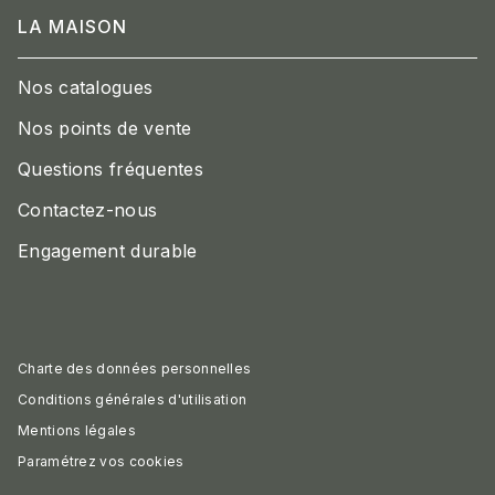
LA MAISON
Nos catalogues
Nos points de vente
Questions fréquentes
Contactez-nous
Engagement durable
Charte des données personnelles
Conditions générales d'utilisation
Mentions légales
Paramétrez vos cookies