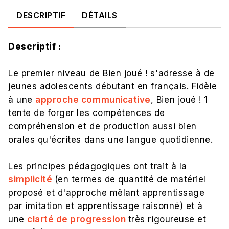
DESCRIPTIF
DÉTAILS
Descriptif :
Le premier niveau de Bien joué ! s'adresse à de
jeunes adolescents débutant en français. Fidèle
à une
approche communicative
, Bien joué ! 1
tente de forger les compétences de
compréhension et de production aussi bien
orales qu'écrites dans une langue quotidienne.
Les principes pédagogiques ont trait à la
simplicité
(en termes de quantité de matériel
proposé et d'approche mêlant apprentissage
par imitation et apprentissage raisonné) et à
une
clarté de progression
très rigoureuse et