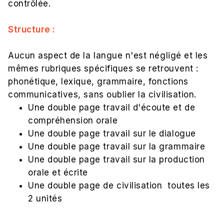
contrôlée.
Structure :
Aucun aspect de la langue n'est négligé et les
mêmes rubriques spécifiques se retrouvent :
phonétique, lexique, grammaire, fonctions
communicatives, sans oublier la civilisation.
Une double page travail d'écoute et de
compréhension orale
Une double page travail sur le dialogue
Une double page travail sur la grammaire
Une double page travail sur la production
orale et écrite
Une double page de civilisation toutes les
2 unités