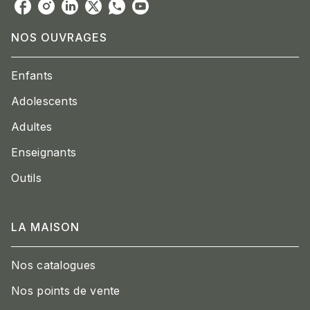
NOS OUVRAGES
Enfants
Adolescents
Adultes
Enseignants
Outils
LA MAISON
Nos catalogues
Nos points de vente